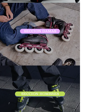
SECCION DAMAS
SECCION HOMBRES