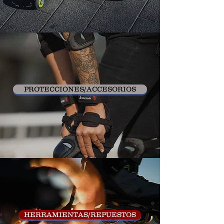
PROTECCIONES/ACCESORIOS
HERRAMIENTAS/REPUESTOS