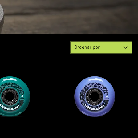
Ordenar por