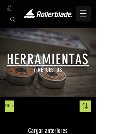
HERRAMIENTAS
Y REPUESTOS
Filtro
Cargar anteriores