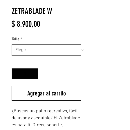
ZETRABLADE W
Precio
$ 8.900,00
Talle
*
Cantidad
*
Agregar al carrito
¿Buscas un patín recreativo, fácil
de usar y asequible? El Zetrablade
es para ti. Ofrece soporte,