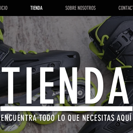
NICIO
TIENDA
SOBRE NOSOTROS
CONTAC
TIENDA
ENCUENTRA TODO LO QUE NECESITAS AQUÍ