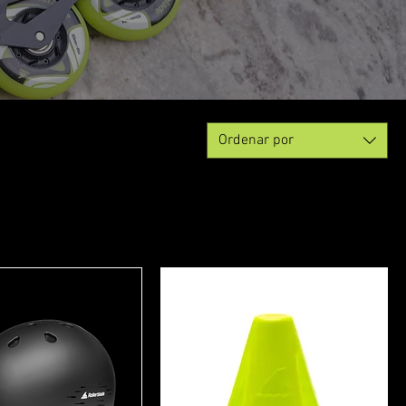
Ordenar por