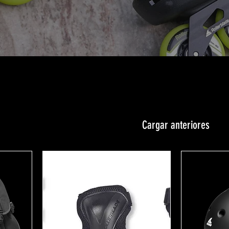
Cargar anteriores